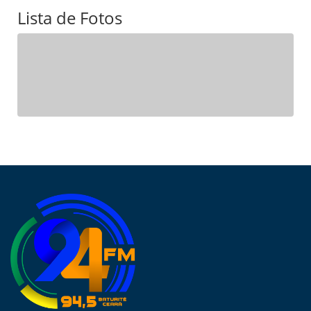
Lista de Fotos