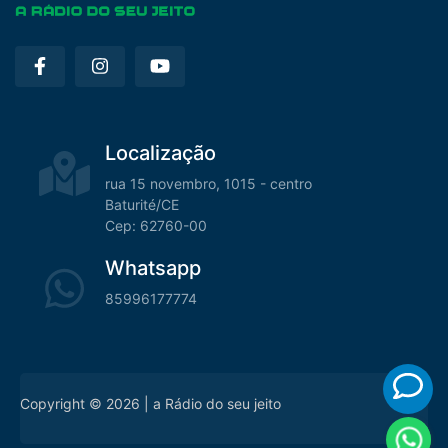
Localização
rua 15 novembro, 1015 - centro
Baturité/CE
Cep: 62760-00
Whatsapp
85996177774
Copyright © 2026 | a Rádio do seu jeito